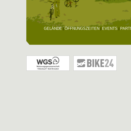
GELÄNDE
ÖFFNUNGSZEITEN
EVENTS
PART
|
|
|